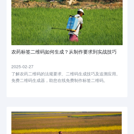
农药标签二维码如何生成？从制作要求到实战技巧
2025-02-27
了解农药二维码的法规要求、二维码生成技巧及追溯应用。
免费二维码生成器，助您在线免费制作标签二维码。