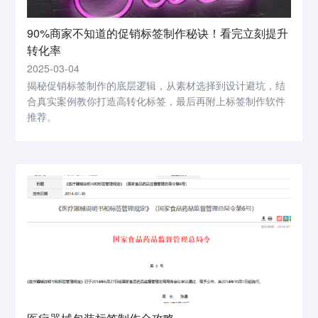
90%商家不知道的促销标签制作秘诀！看完立刻提升
转化率
2025-03-04
揭秘促销标签制作的底层逻辑，从素材选择到设计避坑，结
合真实案例教你打造高转化标签，最后再附上标签制作软件
推荐。