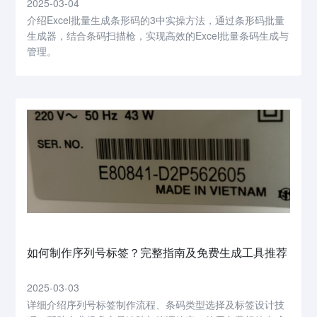
2025-03-04
介绍Excel批量生成条形码的3中实操方法，通过条形码批量
生成器，结合条码扫描枪，实现高效的Excel批量条码生成与
管理。
如何制作序列号标签？完整指南及免费生成工具推荐
2025-03-03
详细介绍序列号标签制作流程、条码类型选择及标签设计技