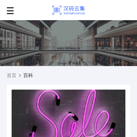
☰
首页
百科