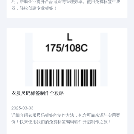
巧，帮助企业提升产品追踪与管理效率。使用免费标签生成
器，轻松创建专业标签！
衣服尺码标签制作全攻略
2025-03-03
详细介绍衣服尺码标签的制作方法，包含可靠来源与实用案
例！快来使用我们的免费标签编辑软件开启制作之旅！