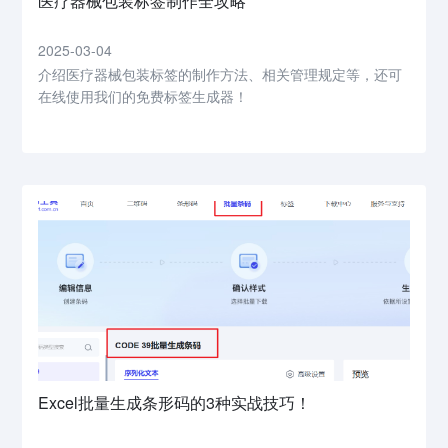
医疗器械包装标签制作全攻略
2025-03-04
介绍医疗器械包装标签的制作方法、相关管理规定等，还可
在线使用我们的免费标签生成器！
Excel批量生成条形码的3种实战技巧！