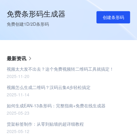
免费条形码生成器
创建条形码
免费创建1D/2D条形码
最新资讯
视频太大发不出去？这个免费视频转二维码工具就搞定！
2025-11-20
视频怎么生成二维码？汉码云集4步轻松搞定
2025-11-14
如何生成EAN-13条形码：完整指南+免费在线生成器
2025-05-23
货架标签制作：从零到贴墙的超详细教程
2025-05-12