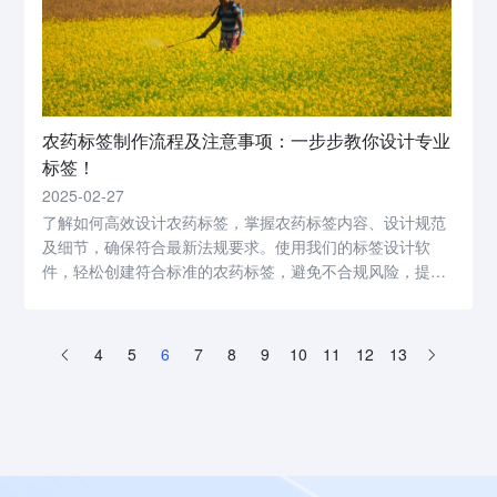
农药标签制作流程及注意事项：一步步教你设计专业
标签！
2025-02-27
了解如何高效设计农药标签，掌握农药标签内容、设计规范
及细节，确保符合最新法规要求。使用我们的标签设计软
件，轻松创建符合标准的农药标签，避免不合规风险，提升
产品竞争力。
4
5
6
7
8
9
10
11
12
13