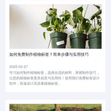
如何免费制作植物标签？简单步骤与实用技巧
2025-02-27
学习如何制作植物标签，选择合适的材料，掌握制作技巧，
让您的植物标签更具创意与实用性！使用我们免费标签设计
软件，快速设计高质量植物标签。