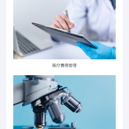
医疗费用管理