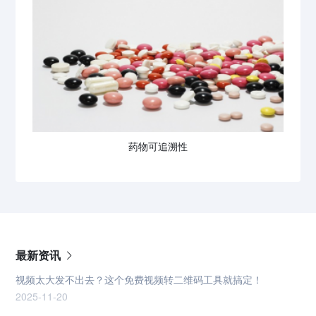
药物可追溯性
最新资讯
视频太大发不出去？这个免费视频转二维码工具就搞定！
2025-11-20