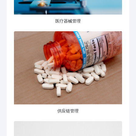
医疗器械管理
供应链管理