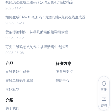
视频怎么生成二维码？汉码云集4步轻松搞定
2025-11-14
如何生成EAN-13条形码：完整指南+免费在线生成器
2025-05-23
货架标签制作：从零到贴墙的超详细教程
2025-05-12
可变二维码怎么制作？掌握活码生成技巧
2025-05-08
产品
解决方案
在线条码生成器
服务与支持
在线二维码生成器
帮助中心
汉码标签
客服
介绍
咨询
关于我们