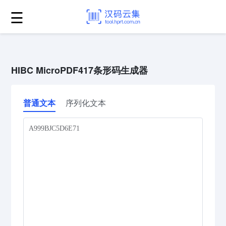
☰
HIBC MicroPDF417条形码生成器
普通文本
序列化文本