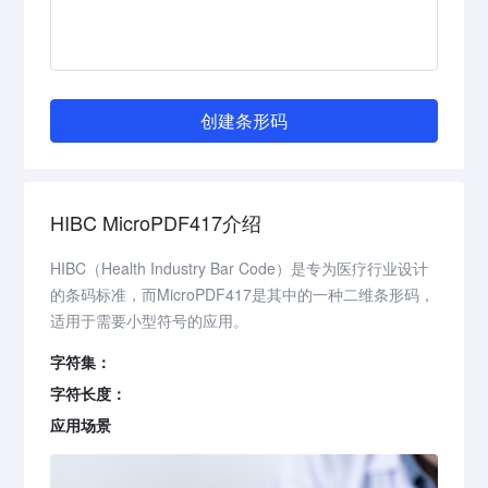
创建条形码
HIBC MicroPDF417介绍
HIBC（Health Industry Bar Code）是专为医疗行业设计
的条码标准，而MicroPDF417是其中的一种二维条形码，
适用于需要小型符号的应用。
字符集：
字符长度：
应用场景