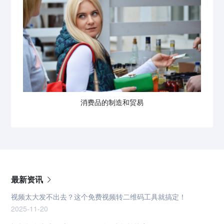
消费品的制造和贸易
最新资讯
视频太大发不出去？这个免费视频转二维码工具就搞定！
2025-11-20