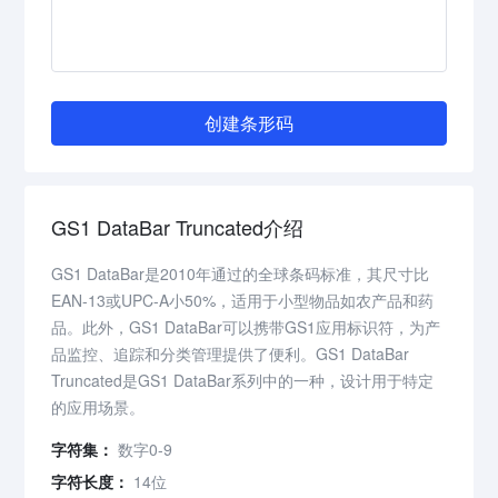
创建条形码
GS1 DataBar Truncated介绍
GS1 DataBar是2010年通过的全球条码标准，其尺寸比
EAN-13或UPC-A小50%，适用于小型物品如农产品和药
品。此外，GS1 DataBar可以携带GS1应用标识符，为产
品监控、追踪和分类管理提供了便利。GS1 DataBar
Truncated是GS1 DataBar系列中的一种，设计用于特定
的应用场景。
字符集：
数字0-9
字符长度：
14位