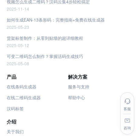
视频怎么生成二维码？汉码云集4步轻松搞定
2025-11-14
如何生成EAN-13条形码：完整指南+免费在线生成器
2025-05-23
货架标签制作：从零到贴墙的超详细教程
2025-05-12
可变二维码怎么制作？掌握活码生成技巧
2025-05-08
产品
解决方案
在线条码生成器
服务与支持
在线二维码生成器
帮助中心
汉码标签
客服
介绍
咨询
关于我们