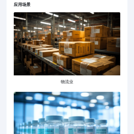
应用场景
物流业