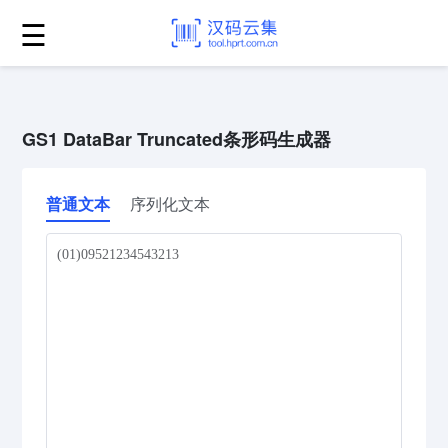
☰
GS1 DataBar Truncated条形码生成器
普通文本
序列化文本