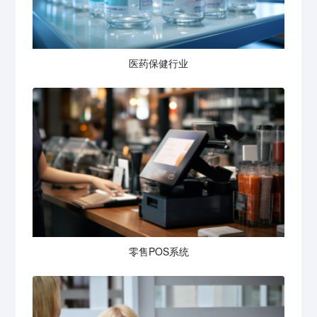
医药保健行业
零售POS系统