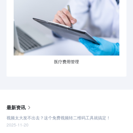
医疗费用管理
最新资讯
视频太大发不出去？这个免费视频转二维码工具就搞定！
2025-11-20