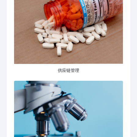
供应链管理