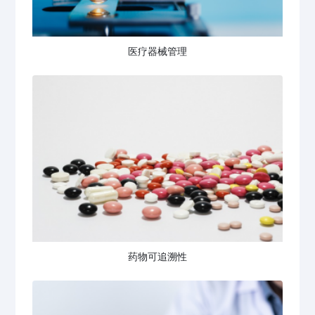
医疗器械管理
药物可追溯性