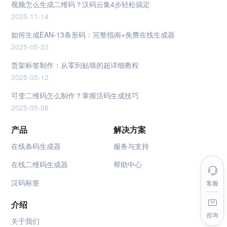
视频怎么生成二维码？汉码云集4步轻松搞定
2025-11-14
如何生成EAN-13条形码：完整指南+免费在线生成器
2025-05-23
货架标签制作：从零到贴墙的超详细教程
2025-05-12
可变二维码怎么制作？掌握活码生成技巧
2025-05-08
产品
解决方案
在线条码生成器
服务与支持
在线二维码生成器
帮助中心
汉码标签
客服
介绍
咨询
关于我们