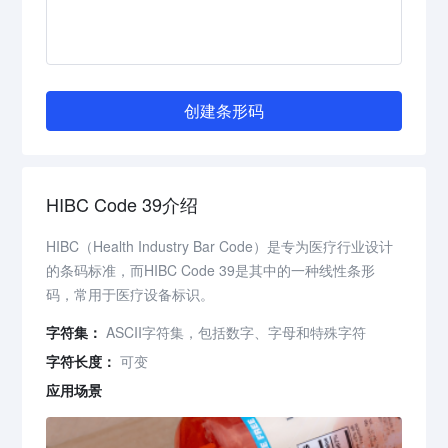
创建条形码
HIBC Code 39介绍
HIBC（Health Industry Bar Code）是专为医疗行业设计
的条码标准，而HIBC Code 39是其中的一种线性条形
码，常用于医疗设备标识。
字符集：
ASCII字符集，包括数字、字母和特殊字符
字符长度：
可变
应用场景