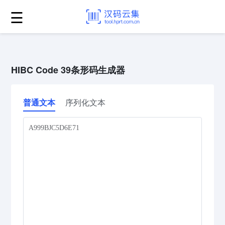
☰
HIBC Code 39条形码生成器
普通文本
序列化文本