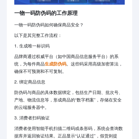
一物一码防伪码的工作原理
一物一码防伪码如何确保商品安全？
以下是其完整工作流程：
1. 生成唯一标识码
品牌商通过权威平台（如中国商品信息服务平台）的系
统，为每件商品
生成防伪码
。这些码采用高级加密算法，
确保不可预测和不可复制。
2. 绑定商品信息
防伪码与商品的具体数据绑定，包括生产日期、批次号、
产地、物流信息等，形成商品的“数字档案”，存储在安全
的云端服务器中。
3. 消费者扫码验证
消费者使用智能手机扫描二维码或条形码，系统会查询数
据库并返回验证结果。正品显示“认证通过”，假货则提