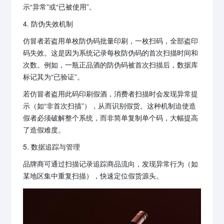
示“异常”或“已被使用”。
4. 防伪失效机制
仿冒者若盗用单枚防伪码批量印刷，一枚扫码，全部盗印
码失效。这是因为系统记录每枚防伪码的首次扫描时间和
次数。例如，一瓶正品酒的防伪码被首次扫描后，数据库
标记其为“已验证”。
若仿冒者盗用此码印刷假酒，消费者扫描时会发现异常提
示（如“非首次扫描”），从而识别假货。这种机制迫使造
假者必须破解整个系统，而非简单复制单个码，大幅提高
了造假难度。
5. 数据追踪与管理
品牌商可通过扫描记录追踪商品流向，发现异常行为（如
某地区集中重复扫描），快速定位假货源头。