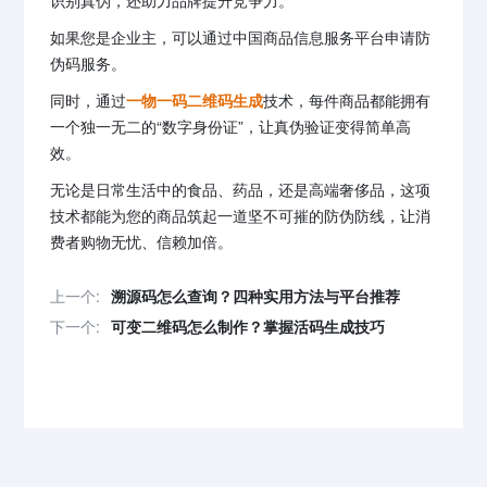
识别真伪，还助力品牌提升竞争力。
如果您是企业主，可以通过中国商品信息服务平台申请防
伪码服务。
同时，通过
一物一码二维码生成
技术，每件商品都能拥有
一个独一无二的“数字身份证”，让真伪验证变得简单高
效。
无论是日常生活中的食品、药品，还是高端奢侈品，这项
技术都能为您的商品筑起一道坚不可摧的防伪防线，让消
费者购物无忧、信赖加倍。
上一个:
溯源码怎么查询？四种实用方法与平台推荐
下一个:
可变二维码怎么制作？掌握活码生成技巧