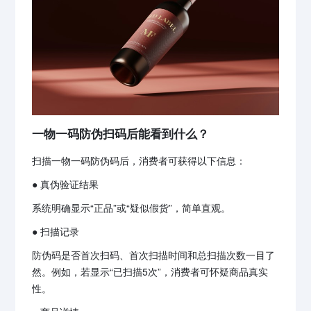
一物一码防伪扫码后能看到什么？
扫描一物一码防伪码后，消费者可获得以下信息：
● 真伪验证结果
系统明确显示“正品”或“疑似假货”，简单直观。
● 扫描记录
防伪码是否首次扫码、首次扫描时间和总扫描次数一目了
然。例如，若显示“已扫描5次”，消费者可怀疑商品真实
性。