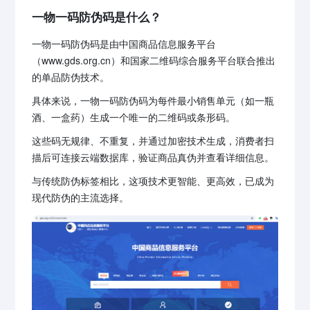
一物一码防伪码是什么？
一物一码防伪码是由中国商品信息服务平台
（www.gds.org.cn）和国家二维码综合服务平台联合推出
的单品防伪技术。
具体来说，一物一码防伪码为每件最小销售单元（如一瓶
酒、一盒药）生成一个唯一的二维码或条形码。
这些码无规律、不重复，并通过加密技术生成，消费者扫
描后可连接云端数据库，验证商品真伪并查看详细信息。
与传统防伪标签相比，这项技术更智能、更高效，已成为
现代防伪的主流选择。