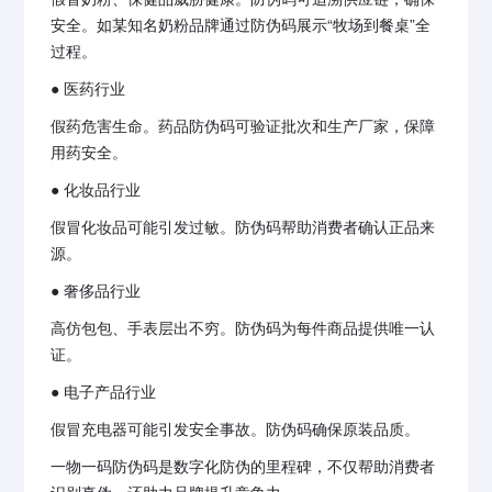
安全。如某知名奶粉品牌通过防伪码展示“牧场到餐桌”全
过程。
● 医药行业
假药危害生命。药品防伪码可验证批次和生产厂家，保障
用药安全。
● 化妆品行业
假冒化妆品可能引发过敏。防伪码帮助消费者确认正品来
源。
● 奢侈品行业
高仿包包、手表层出不穷。防伪码为每件商品提供唯一认
证。
● 电子产品行业
假冒充电器可能引发安全事故。防伪码确保原装品质。
一物一码防伪码是数字化防伪的里程碑，不仅帮助消费者