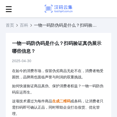
☰
首页
百科
一物一码防伪码是什么？扫码验证真伪展示哪些信息？
一物一码防伪码是什么？扫码验证真伪展示
哪些信息？
2025-04-30
在如今的消费市场，假冒伪劣商品无处不在，消费者饱受
困扰，品牌商也面临声誉与利润的双重挑战。
如何快速验证商品真伪、保护消费者权益？一物一码防伪
码应运而生。
这项技术通过为每件商品
生成二维码
或条码，让消费者只
需扫码即可确认正品，同时帮助企业打击假货、优化管
理。