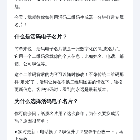
尬。
今天，我就教你如何用活码二维码生成器一分钟打造专属
名片！
什么是活码电子名片？
简单来说，活码电子名片就是一张数字化的“动态名片”。
它用一个二维码承载你的个人信息，比如姓名、电话、邮
箱、公司职位等。
这个二维码背后的内容可以随时修改！不像传统二维码那
样“定死”了，活码让你在不换二维码图案的情况下，轻松
更新信息。客户扫码时，看到的永远是最新版本。
为什么选择活码电子名片？
你可能会问，纸质名片用了这么多年，为什么要换成活
码？原因很简单：
● 实时更新：电话换了？职位升了？登录平台改一下，马
上生效。