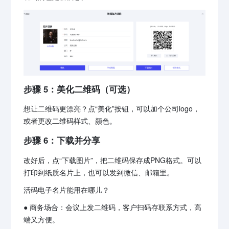
步骤 5：美化二维码（可选）
想让二维码更漂亮？点“美化”按钮，可以加个公司logo，
或者更改二维码样式、颜色。
步骤 6：下载并分享
改好后，点“下载图片”，把二维码保存成PNG格式。可以
打印到纸质名片上，也可以发到微信、邮箱里。
活码电子名片能用在哪儿？
● 商务场合：会议上发二维码，客户扫码存联系方式，高
端又方便。