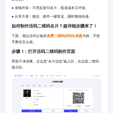
● 省钱环保：不用反复印名片，既省成本又环保。
● 分享方便：微信、邮件一键发送，随时随地传递。
如何制作活码二维码名片？超详细步骤来了！
下面，我以汉码云集的
免费二维码活码生成器
为例，手把
手教你怎么做。
步骤 1：打开活码二维码制作页面
界面干净清爽，左边是“名片信息”输入区，右边是二维码
展示区。