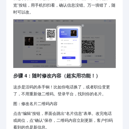
览”按钮，用手机扫扫看，确认信息没错。万一填错了，随
时可以改。
步骤 4：随时修改内容（超实用功能！）
这步是活码的杀手锏！比如你电话换了，或者职位变更
了，不用重新做二维码。登录平台，找到你的名片。
图：修改名片二维码内容
点击“编辑”按钮，界面会跳出“名片信息”表单。改完电话
或岗位，点“确认”保存，二维码内容立刻更新，客户扫码
看到的也是新信息。