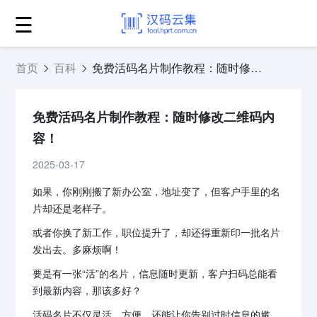
☰
首页
百科
免费活码名片制作教程：随时修改二维码内容！
免费活码名片制作教程：随时修改二维码内
容！
2025-03-17
如果，你刚刚搬了新办公室，地址变了，但客户手里的名
片却还是老样子。
或者你换了新工作，职位提升了，却还得重新印一批名片
发出去。多麻烦啊！
要是有一张“活”的名片，信息随时更新，客户扫码总能看
到最新内容，那该多好？
活码名片不仅灵活、方便，还能让你告别过时信息的尴