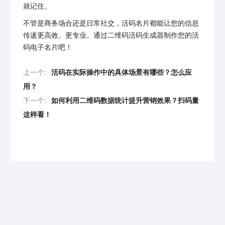
就记住。
不管是商务场合还是日常社交，活码名片都能让您的信息
传递更高效、更专业。通过二维码活码生成器制作您的活
码电子名片吧！
上一个:
活码在实际操作中的具体场景有哪些？怎么应
用？
下一个:
如何利用二维码数据统计提升营销效果？扫码量
这样看！