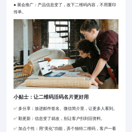
● 展会推广：产品信息变了，改下二维码内容，不用重印
传单。
小贴士：让二维码活码名片更好用
✅ 多分享：放进邮件签名、微信简介里，让更多人看到。
✅ 勤更新：信息变了就改，别让客户扫到旧资料。
✅ 加点个性：用“美化”功能，弄个独特二维码，客户一看