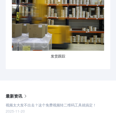
发货跟踪
最新资讯
视频太大发不出去？这个免费视频转二维码工具就搞定！
2025-11-20