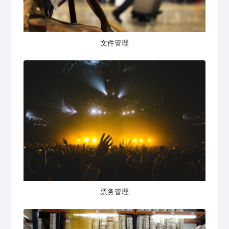
文件管理
票务管理