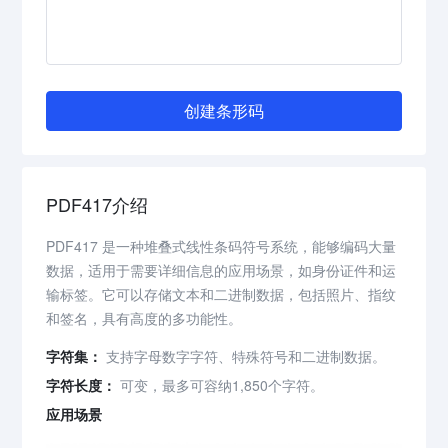
创建条形码
PDF417介绍
PDF417 是一种堆叠式线性条码符号系统，能够编码大量
数据，适用于需要详细信息的应用场景，如身份证件和运
输标签。它可以存储文本和二进制数据，包括照片、指纹
和签名，具有高度的多功能性。
字符集：
支持字母数字字符、特殊符号和二进制数据。
字符长度：
可变，最多可容纳1,850个字符。
应用场景