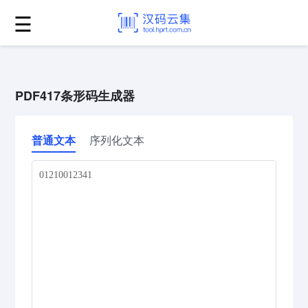
☰
PDF417条形码生成器
普通文本
序列化文本