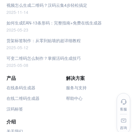
视频怎么生成二维码？汉码云集4步轻松搞定
2025-11-14
如何生成EAN-13条形码：完整指南+免费在线生成器
2025-05-23
货架标签制作：从零到贴墙的超详细教程
2025-05-12
可变二维码怎么制作？掌握活码生成技巧
2025-05-08
产品
解决方案
在线条码生成器
服务与支持
在线二维码生成器
帮助中心
汉码标签
客服
介绍
咨询
关于我们