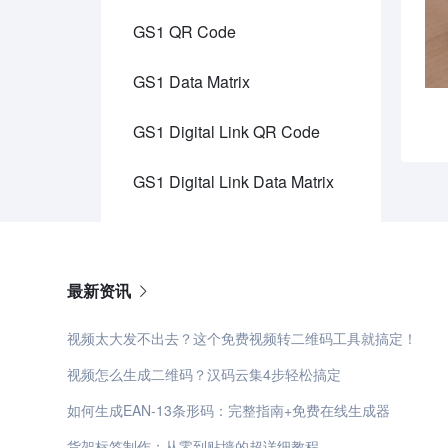
GS1 QR Code
GS1 Data Matrix
GS1 Digital Link QR Code
GS1 Digital Link Data Matrix
最新资讯
视频太大发不出去？这个免费视频转二维码工具就搞定！
视频怎么生成二维码？汉码云集4步轻松搞定
如何生成EAN-13条形码：完整指南+免费在线生成器
货架标签制作：从零到贴墙的超详细教程