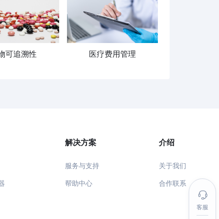
物可追溯性
医疗费用管理
解决方案
介绍
服务与支持
关于我们
器
帮助中心
合作联系
客服