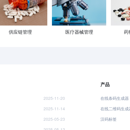
供应链管理
医疗器械管理
药
产品
2025-11-20
在线条码生成器
2025-11-14
在线二维码生成
2025-05-23
汉码标签
2025-05-12