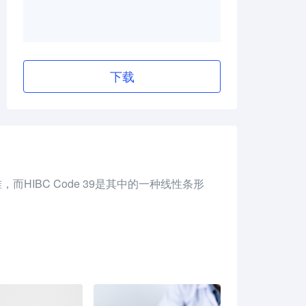
下载
码标准，而HIBC Code 39是其中的一种线性条形