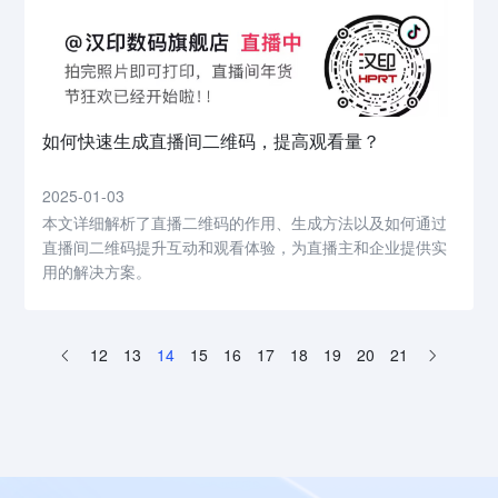
如何快速生成直播间二维码，提高观看量？
2025-01-03
本文详细解析了直播二维码的作用、生成方法以及如何通过
直播间二维码提升互动和观看体验，为直播主和企业提供实
用的解决方案。
12
13
14
15
16
17
18
19
20
21