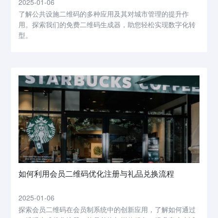
2025-01-06
了解公共设施二维码的多种应用及其对城市管理的提升作
用。探索我们的免费二维码生成器，助您轻松实现数字化转
型。
如何利用会员二维码优化注册与礼品兑换流程
2025-01-06
探索会员二维码在会员制系统中的创新应用，了解如何通过