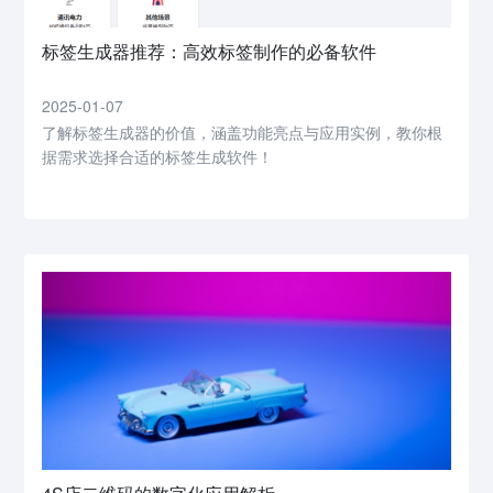
标签生成器推荐：高效标签制作的必备软件
2025-01-07
了解标签生成器的价值，涵盖功能亮点与应用实例，教你根
据需求选择合适的标签生成软件！