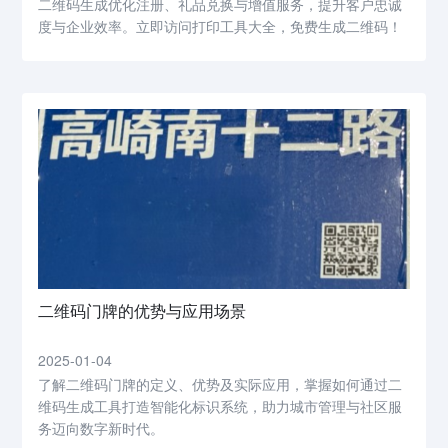
二维码生成优化注册、礼品兑换与增值服务，提升客户忠诚
度与企业效率。立即访问打印工具大全，免费生成二维码！
二维码门牌的优势与应用场景
2025-01-04
了解二维码门牌的定义、优势及实际应用，掌握如何通过二
维码生成工具打造智能化标识系统，助力城市管理与社区服
务迈向数字新时代。