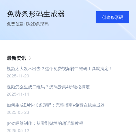
免费条形码生成器
创建条形码
免费创建1D/2D条形码
最新资讯
视频太大发不出去？这个免费视频转二维码工具就搞定！
2025-11-20
视频怎么生成二维码？汉码云集4步轻松搞定
2025-11-14
如何生成EAN-13条形码：完整指南+免费在线生成器
2025-05-23
货架标签制作：从零到贴墙的超详细教程
2025-05-12