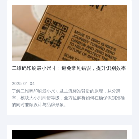
二维码印刷最小尺寸：避免常见错误，提升识别效率
2025-01-04
了解二维码印刷最小尺寸及主流标准背后的原理，从分辨
率、模块大小到纠错等级，全方位解析如何在确保识别准确
的同时兼顾设计与品牌形象。