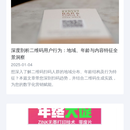
深度剖析二维码用户行为：地域、年龄与内容特征全
景洞察
2025-01-04
想深入了解二维码扫码人群的地域分布、年龄结构及行为特
征？本篇文章带您深剖扫码趋势，并结合二维码生成实践，
为您的数字化营销赋能。