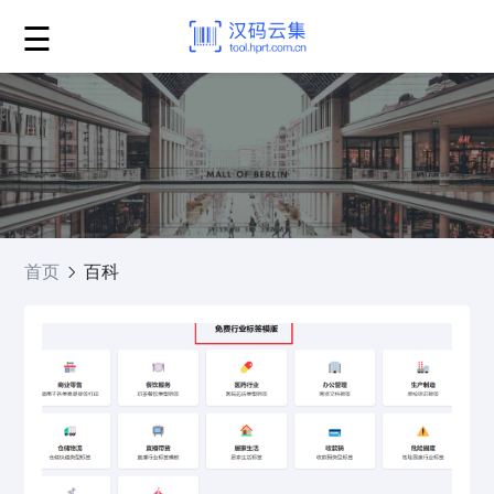
☰
首页
百科