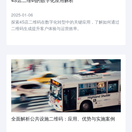
4S店二维码的数字化应用解析
2025-01-06
探索4S店二维码在数字化转型中的关键应用，了解如何通过
二维码生成提升客户体验与运营效率。
全面解析公共设施二维码：应用、优势与实施案例