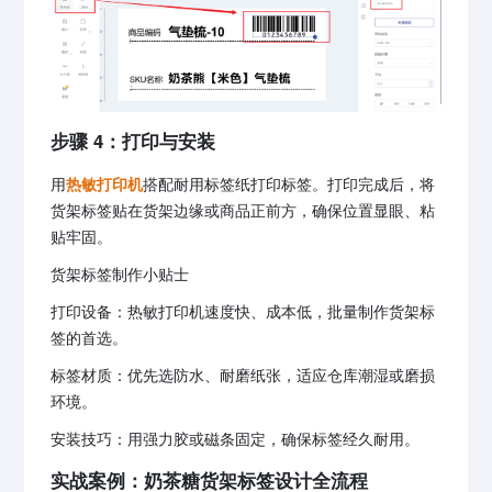
步骤 4：打印与安装
用
热敏打印机
搭配耐用标签纸打印标签。打印完成后，将
货架标签贴在货架边缘或商品正前方，确保位置显眼、粘
贴牢固。
货架标签制作小贴士
打印设备：热敏打印机速度快、成本低，批量制作货架标
签的首选。
标签材质：优先选防水、耐磨纸张，适应仓库潮湿或磨损
环境。
安装技巧：用强力胶或磁条固定，确保标签经久耐用。
实战案例：奶茶糖货架标签设计全流程