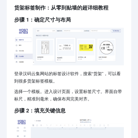
货架标签制作：从零到贴墙的超详细教程
步骤 1：确定尺寸与布局
登录汉码云集网站的标签设计软件，搜索“货架”，可以看
到很多货架标签模板。
选择一个模板。进入设计页面，设置标签尺寸。界面自带
标尺，精准到毫米，确保布局完美对齐。
步骤 2：填充关键信息