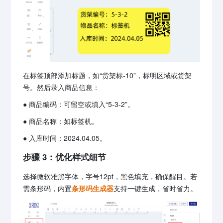
在标签顶部添加标题，如“货架标-10”，标明区域或货架
号。然后录入商品信息：
● 商品编码：可留空或填入“5-3-2”。
● 商品名称：如标签机。
● 入库时间：2024.04.05。
步骤 3：优化样式细节
选择微软雅黑字体，字号12pt，黑色填充，确保醒目。若
需条形码，内置
条形码生成器
支持一键生成，省时省力。